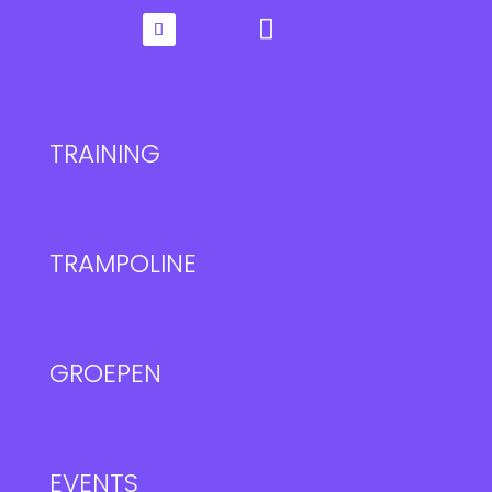
TRAINING
TRAMPOLINE
GROEPEN
EVENTS