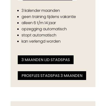
3 kalender maanden
geen training tijdens vakantie
alleen 6 t/m 14 jaar
opzegging automatisch
stopt automatisch
kan verlengd worden
3 MAANDEN LID STADSPAS
PROEFLES STADSPAS 3 MAANDEN