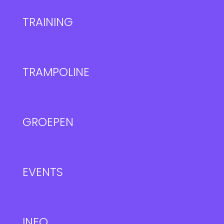
TRAINING
TRAMPOLINE
GROEPEN
EVENTS
INFO