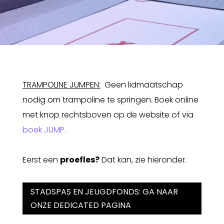
TRAMPOLINE JUMPEN:
Geen lidmaatschap
nodig om trampoline te springen. Boek online
met knop rechtsboven op de website of via
boek JUMP.
Eerst een
proefles?
Dat kan, zie hieronder.
STADSPAS EN JEUGDFONDS: GA NAAR
ONZE DEDICATED PAGINA