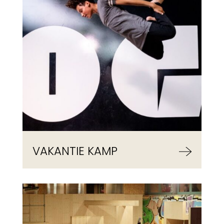
VAKANTIE KAMP