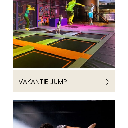
VAKANTIE JUMP