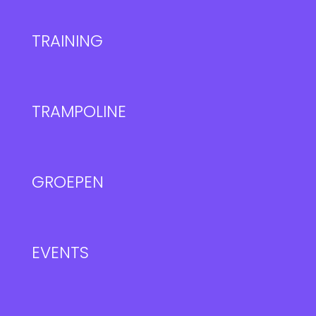
TRAINING
TRAMPOLINE
GROEPEN
EVENTS