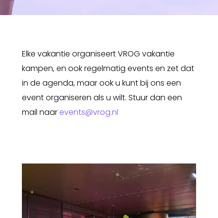
Elke vakantie organiseert VROG vakantie
kampen, en ook regelmatig events en zet dat
in de agenda, maar ook u kunt bij ons een
event organiseren als u wilt. Stuur dan een
mail naar
events@vrog.nl