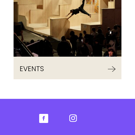
EVENTS