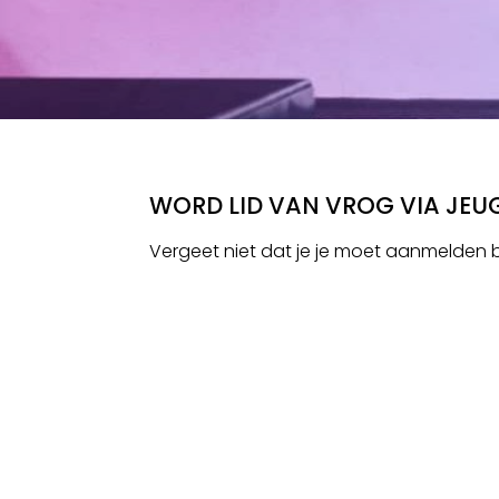
WORD LID VAN VROG VIA JE
Vergeet niet dat je je moet aanmelden 