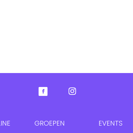
INE
GROEPEN
EVENTS