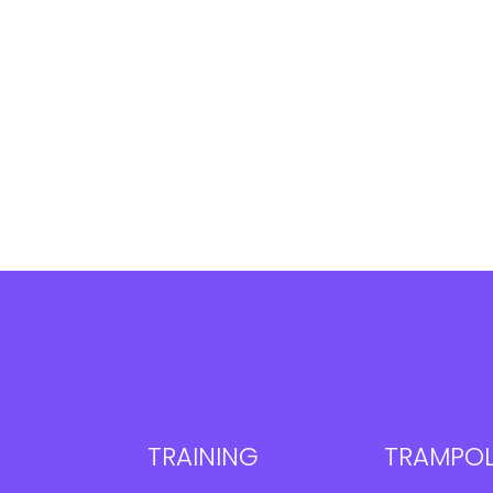
TRAINING
TRAMPOL