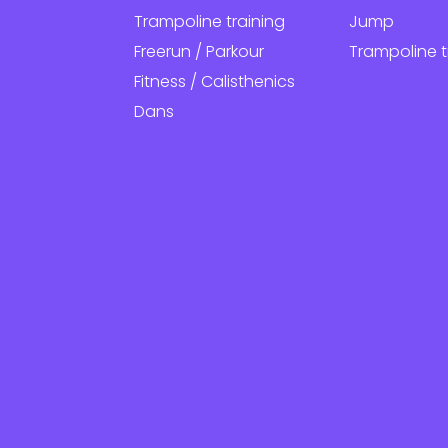
Trampoline training
Jump
Freerun / Parkour
Trampoline t
Fitness / Calisthenics
Dans