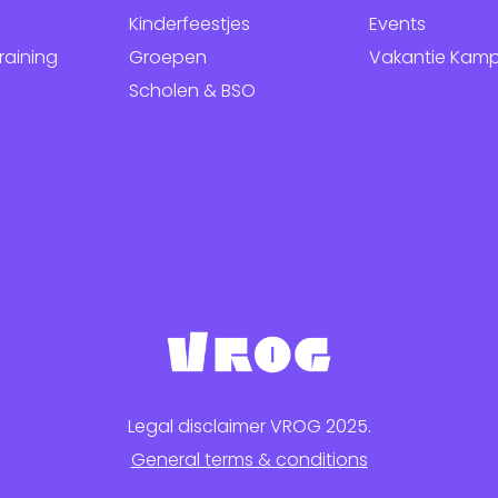
Kinderfeestjes
Events
raining
Groepen
Vakantie Kam
Scholen & BSO
Legal disclaimer VROG 2025.
General terms & conditions