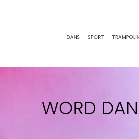
DANS
SPORT
TRAMPOLI
WORD DANC