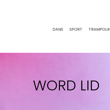
DANS
SPORT
TRAMPOLI
WORD LID