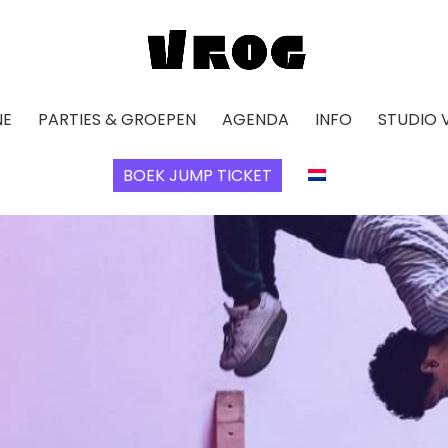
NE
PARTIES & GROEPEN
AGENDA
INFO
STUDIO 
BOEK JUMP TICKET