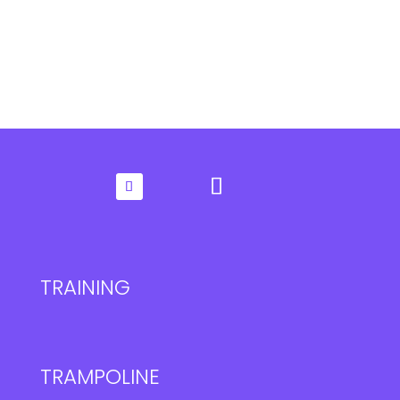
TRAINING
TRAMPOLINE