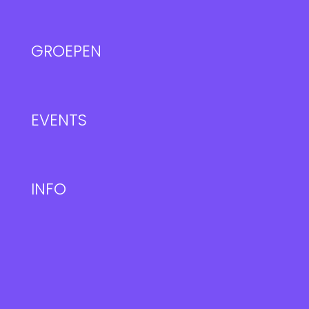
GROEPEN
EVENTS
INFO