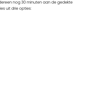
iedereen nog 30 minuten aan de gedekte
s uit drie opties: