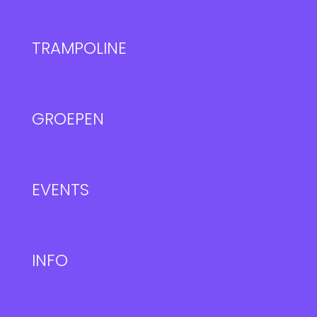
TRAMPOLINE
GROEPEN
EVENTS
INFO