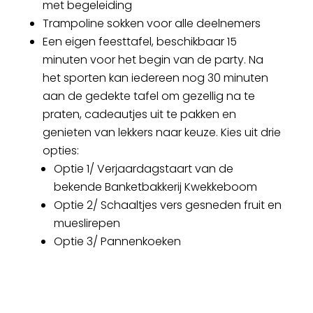
met begeleiding
Trampoline sokken voor alle deelnemers
Een eigen feesttafel, beschikbaar 15
minuten voor het begin van de party. Na
het sporten kan iedereen nog 30 minuten
aan de gedekte tafel om gezellig na te
praten, cadeautjes uit te pakken en
genieten van lekkers naar keuze. Kies uit drie
opties:
Optie 1/ Verjaardagstaart van de
bekende Banketbakkerij Kwekkeboom
Optie 2/ Schaaltjes vers gesneden fruit en
mueslirepen
Optie 3/ Pannenkoeken