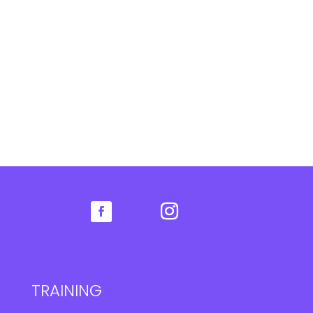
TRAINING