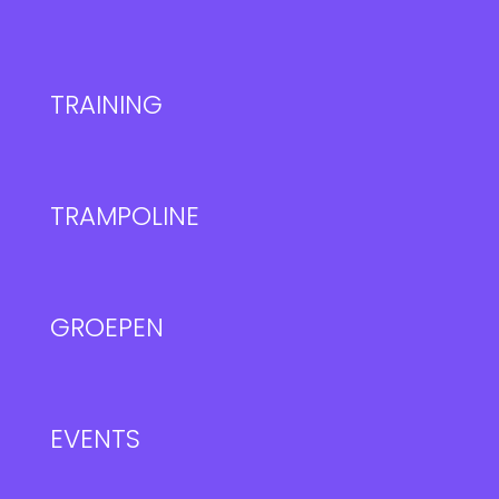
TRAINING
TRAMPOLINE
GROEPEN
EVENTS