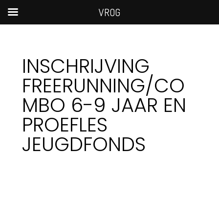
VROG
INSCHRIJVING
FREERUNNING/CO
MBO 6-9 JAAR EN
PROEFLES
JEUGDFONDS