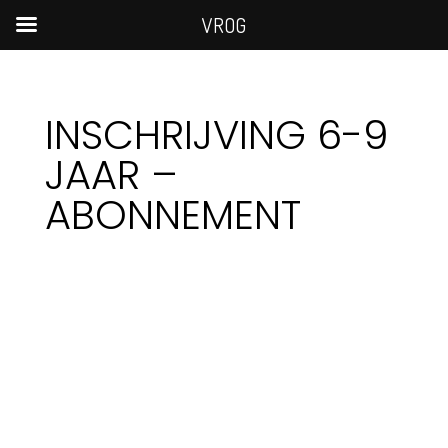
VROG
INSCHRIJVING 6-9
JAAR –
ABONNEMENT