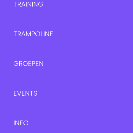
TRAINING
TRAMPOLINE
GROEPEN
EVENTS
INFO