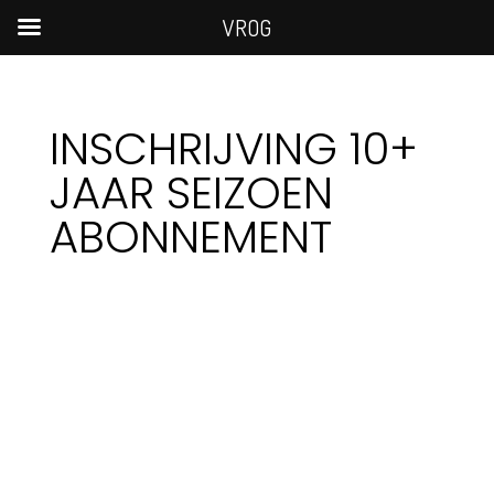
VROG
INSCHRIJVING 10+
JAAR SEIZOEN
ABONNEMENT