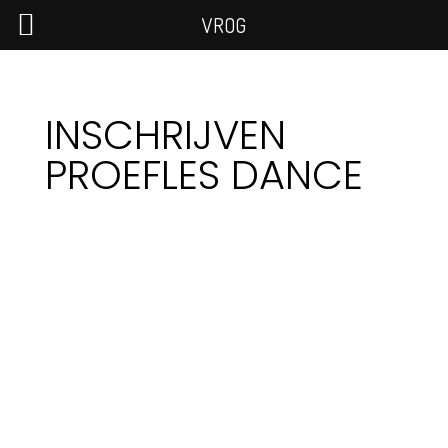
VROG
INSCHRIJVEN
PROEFLES DANCE