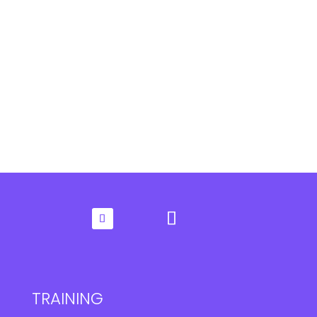
TRAINING