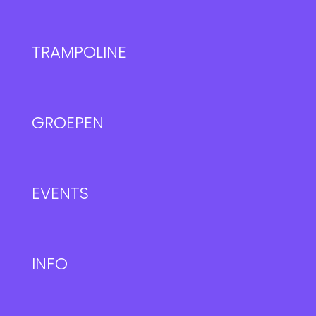
TRAMPOLINE
GROEPEN
EVENTS
INFO