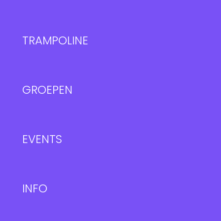
TRAMPOLINE
GROEPEN
EVENTS
INFO